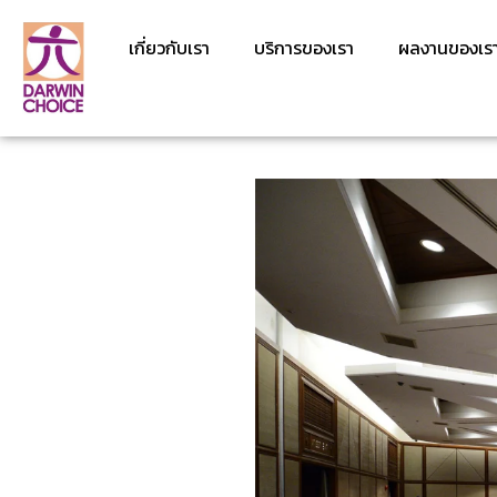
เกี่ยวกับเรา
บริการของเรา
ผลงานของเร