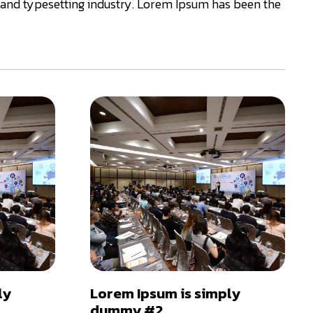
 and typesetting industry. Lorem Ipsum has been the
ly
Lorem Ipsum is simply
dummy #2